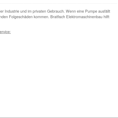
er Industrie und im privaten Gebrauch. Wenn eine Pumpe ausfällt
nden Folgeschäden kommen. Bratfisch Elektromaschinenbau hilft
ervice: