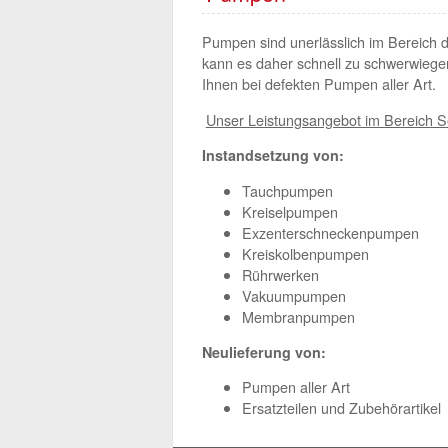
Pumpen sind unerlässlich im Bereich d
kann es daher schnell zu schwerwiege
Ihnen bei defekten Pumpen aller Art.
Unser Leistungsangebot im Bereich S
Instandsetzung von:
Tauchpumpen
Kreiselpumpen
Exzenterschneckenpumpen
Kreiskolbenpumpen
Rührwerken
Vakuumpumpen
Membranpumpen
Neulieferung von:
Pumpen aller Art
Ersatzteilen und Zubehörartikel